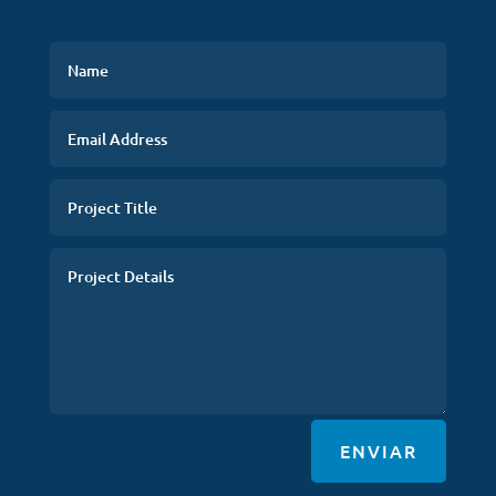
ENVIAR