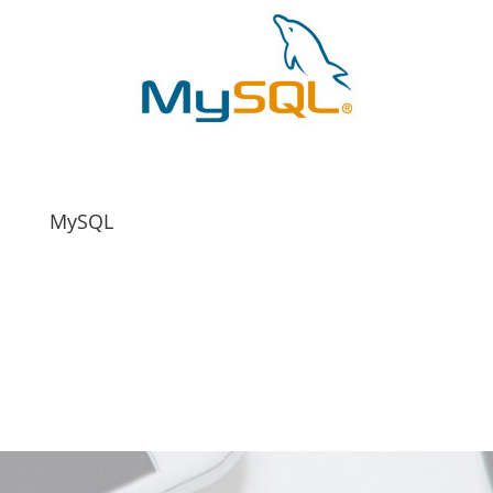
MySQL