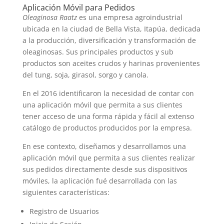
Aplicación Móvil para Pedidos
Oleaginosa Raatz
es una empresa agroindustrial
ubicada en la ciudad de Bella Vista, Itapúa, dedicada
a la producción, diversificación y transformación de
oleaginosas. Sus principales productos y sub
productos son aceites crudos y harinas provenientes
del tung, soja, girasol, sorgo y canola.
En el 2016 identificaron la necesidad de contar con
una aplicación móvil que permita a sus clientes
tener acceso de una forma rápida y fácil al extenso
catálogo de productos producidos por la empresa.
En ese contexto, diseñamos y desarrollamos una
aplicación móvil que permita a sus clientes realizar
sus pedidos directamente desde sus dispositivos
móviles, la aplicación fué desarrollada con las
siguientes características:
Registro de Usuarios