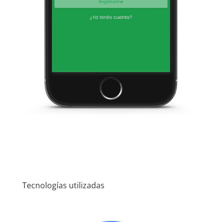
Tecnologías utilizadas