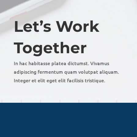
Let’s Work
Together
In hac habitasse platea dictumst. Vivamus
adipiscing fermentum quam volutpat aliquam.
Integer et elit eget elit facilisis tristique.