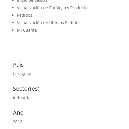
Inicio de Sesión
Visualización de Catálogo y Productos
Pedidos
Visualización de Últimos Pedidos
Mi Cuenta
País
Paraguay
Sector(es)
Industria
Año
2016