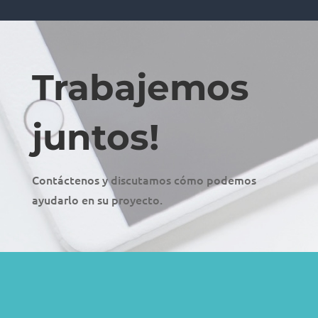
Trabajemos
juntos!
Contáctenos y discutamos cómo podemos
ayudarlo en su proyecto.