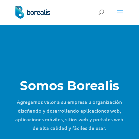
Somos Borealis
Agregamos valor a su empresa u organización
diseñando y desarrollando aplicaciones web,
aplicaciones móviles, sitios web y portales web
de alta calidad y fáciles de usar.