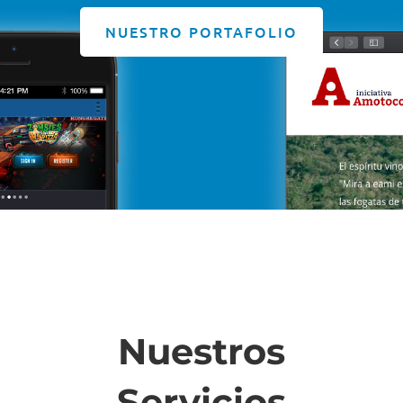
NUESTRO PORTAFOLIO
Nuestros
Servicios