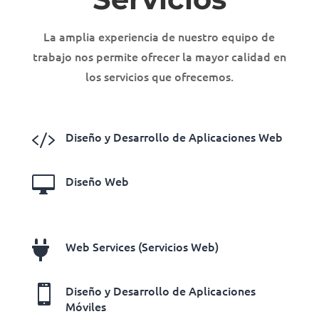
La amplia experiencia de nuestro equipo de
trabajo nos permite ofrecer la mayor calidad en
los servicios que ofrecemos.

Diseño y Desarrollo de Aplicaciones Web

Diseño Web

Web Services (Servicios Web)

Diseño y Desarrollo de Aplicaciones
Móviles