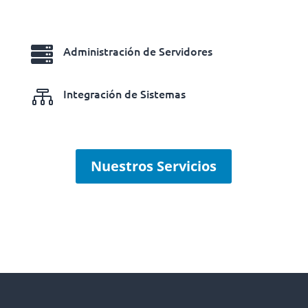

Administración de Servidores

Integración de Sistemas
Nuestros Servicios