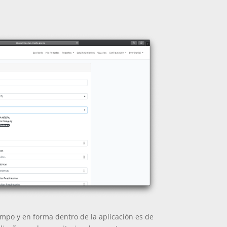
iempo y en forma dentro de la aplicación es de