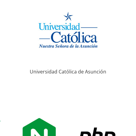
Universidad Católica de Asunción