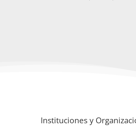
Instituciones y Organizac