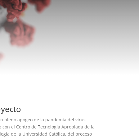
oyecto
en pleno apogeo de la pandemia del virus
 con el Centro de Tecnología Apropiada de la
logía de la Universidad Católica, del proceso