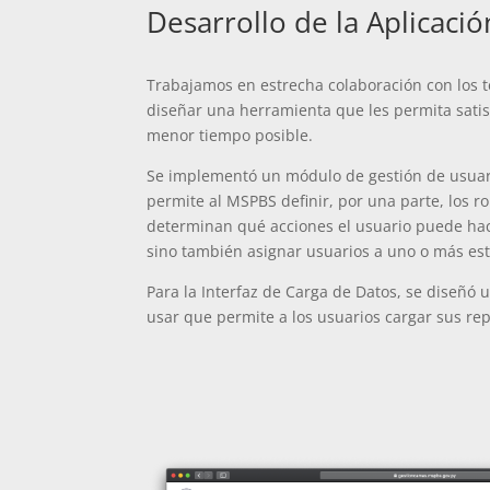
Desarrollo de la Aplicaci
Trabajamos en estrecha colaboración con los 
diseñar una herramienta que les permita satis
menor tiempo posible.
Se implementó un módulo de gestión de usuari
permite al MSPBS definir, por una parte, los r
determinan qué acciones el usuario puede hace
sino también asignar usuarios a uno o más es
Para la Interfaz de Carga de Datos, se diseñó u
usar que permite a los usuarios cargar sus rep