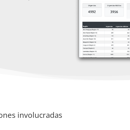
iones involucradas