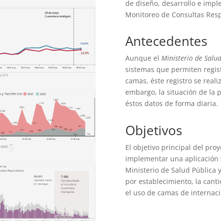
de diseño, desarrollo e imp
Monitoreo de Consultas Resp
Antecedentes
Aunque el
Ministerio de Salud
sistemas que permiten regist
camas, éste registro se real
embargo, la situación de la 
éstos datos de forma diaria.
Objetivos
El objetivo principal del proy
implementar una aplicación 
Ministerio de Salud Pública y
por establecimiento, la canti
el uso de camas de internaci