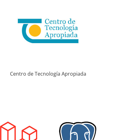
Centro de Tecnología Apropiada