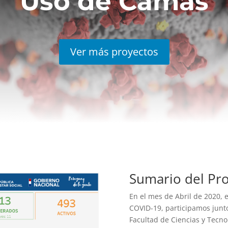
Uso de Camas
Ver más proyectos
Sumario del Pr
En el mes de Abril de 2020, 
COVID-19, participamos junto
Facultad de Ciencias y Tecno