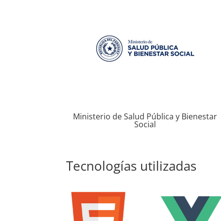
Ministerio de Salud Pública y Bienestar
Social
Tecnologías utilizadas