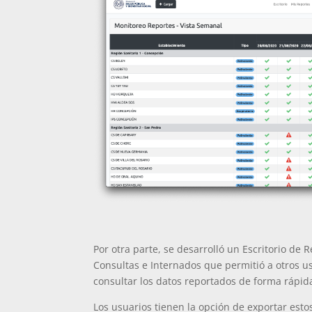
Por otra parte, se desarrolló un Escritorio de 
Consultas e Internados que permitió a otros us
consultar los datos reportados de forma rápida 
Los usuarios tienen la opción de exportar estos