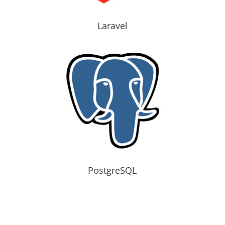
Laravel
PostgreSQL