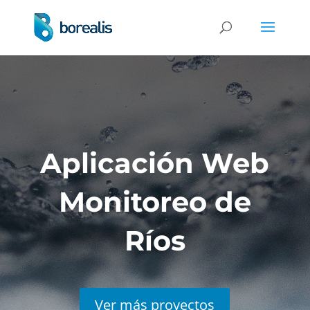
Aplicación Web
Monitoreo de
Ríos
Ver más proyectos