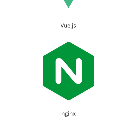
Vue.js
nginx