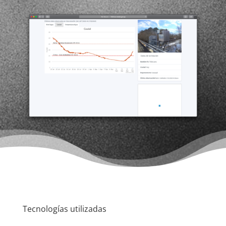
Tecnologías utilizadas