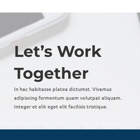
Let’s Work
Together
In hac habitasse platea dictumst. Vivamus
adipiscing fermentum quam volutpat aliquam.
Integer et elit eget elit facilisis tristique.