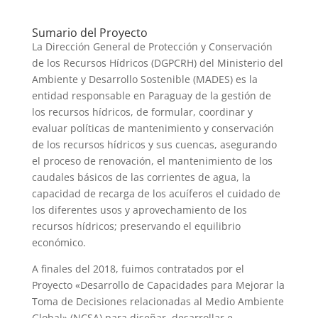
Sumario del Proyecto
La Dirección General de Protección y Conservación
de los Recursos Hídricos (DGPCRH) del Ministerio del
Ambiente y Desarrollo Sostenible (MADES) es la
entidad responsable en Paraguay de la gestión de
los recursos hídricos, de formular, coordinar y
evaluar políticas de mantenimiento y conservación
de los recursos hídricos y sus cuencas, asegurando
el proceso de renovación, el mantenimiento de los
caudales básicos de las corrientes de agua, la
capacidad de recarga de los acuíferos el cuidado de
los diferentes usos y aprovechamiento de los
recursos hídricos; preservando el equilibrio
económico.
A finales del 2018, fuimos contratados por el
Proyecto «Desarrollo de Capacidades para Mejorar la
Toma de Decisiones relacionadas al Medio Ambiente
Global» (NCSA) para diseñar, desarrollar e