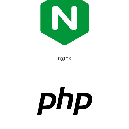
nginx