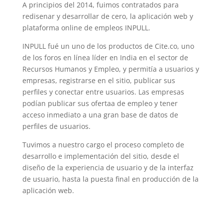
A principios del 2014, fuimos contratados para
redisenar y desarrollar de cero, la aplicación web y
plataforma online de empleos INPULL.
INPULL fué un uno de los productos de Cite.co, uno
de los foros en línea líder en India en el sector de
Recursos Humanos y Empleo, y permitía a usuarios y
empresas, registrarse en el sitio, publicar sus
perfiles y conectar entre usuarios. Las empresas
podían publicar sus ofertaa de empleo y tener
acceso inmediato a una gran base de datos de
perfiles de usuarios.
Tuvimos a nuestro cargo el proceso completo de
desarrollo e implementación del sitio, desde el
diseño de la experiencia de usuario y de la interfaz
de usuario, hasta la puesta final en producción de la
aplicación web.