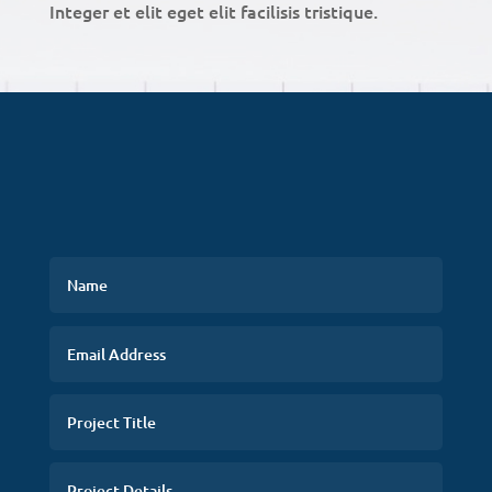
Integer et elit eget elit facilisis tristique.