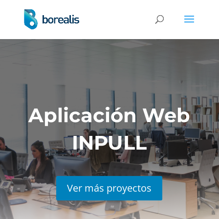
Aplicación Web
INPULL
Ver más proyectos