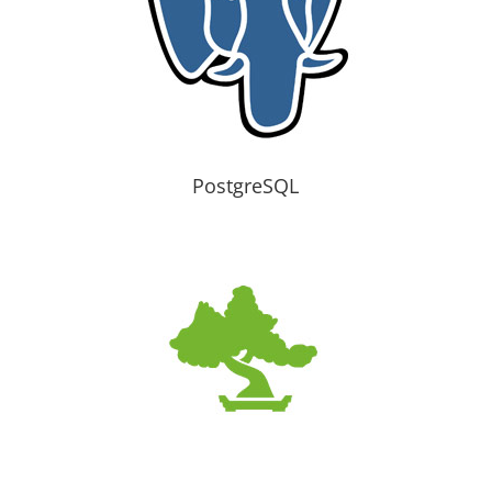
PostgreSQL