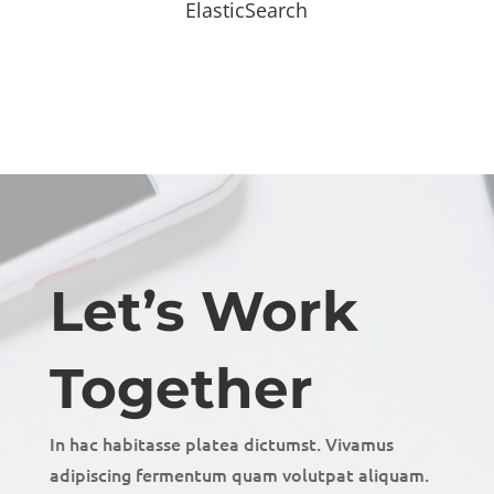
ElasticSearch
Let’s Work
Together
In hac habitasse platea dictumst. Vivamus
adipiscing fermentum quam volutpat aliquam.