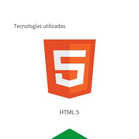
Tecnologías utilizadas
HTML 5