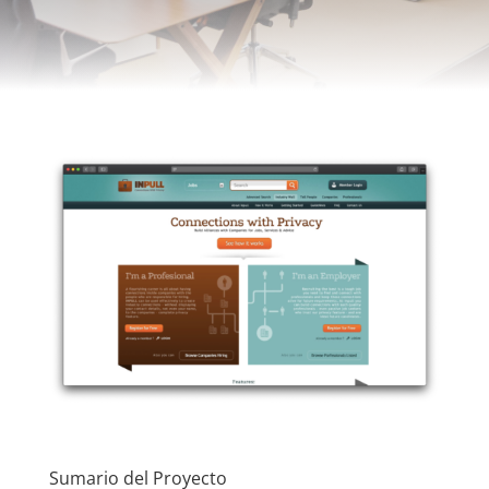
Sumario del Proyecto